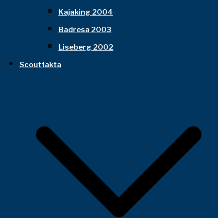
Kajaking 2004
Badresa 2003
Liseberg 2002
Scoutfakta