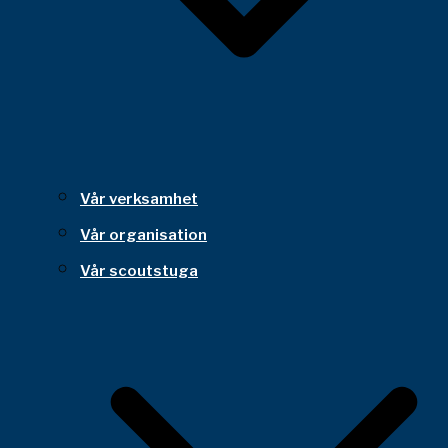
Vår verksamhet
Vår organisation
Vår scoutstuga