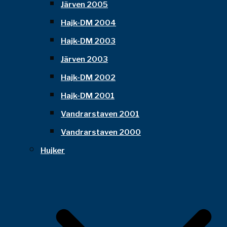
Järven 2005
Hajk-DM 2004
Hajk-DM 2003
Järven 2003
Hajk-DM 2002
Hajk-DM 2001
Vandrarstaven 2001
Vandrarstaven 2000
Hujker