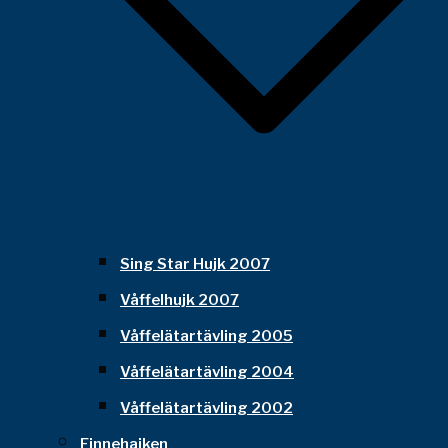
Sing Star Hujk 2007
Våffelhujk 2007
Våffelätartävling 2005
Våffelätartävling 2004
Våffelätartävling 2002
Finnehajken