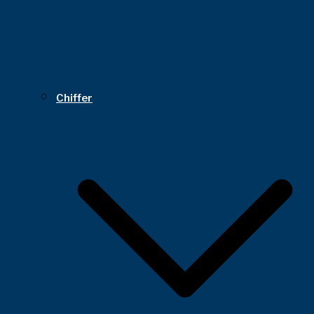
Chiffer