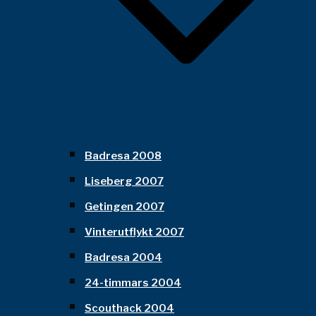
Badresa 2008
Liseberg 2007
Getingen 2007
Vinterutflykt 2007
Badresa 2004
24-timmars 2004
Scouthack 2004