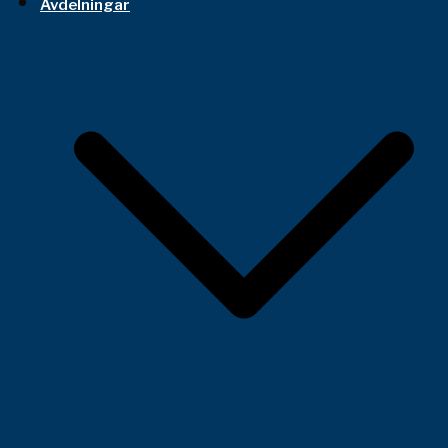
Avdelningar