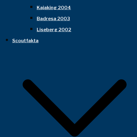
Kajaking 2004
Badresa 2003
Liseberg 2002
Scoutfakta