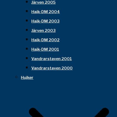
Järven 2005
Hajk-DM 2004
Hajk-DM 2003
Järven 2003
Hajk-DM 2002
Hajk-DM 2001
Vandrarstaven 2001
Vandrarstaven 2000
Hujker