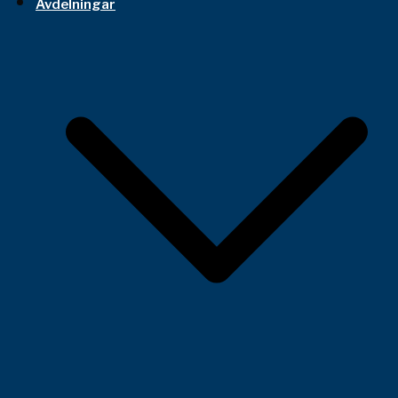
Avdelningar