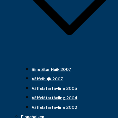
Sing Star Hujk 2007
Våffelhujk 2007
Våffelätartävling 2005
Våffelätartävling 2004
Våffelätartävling 2002
Finnehajken