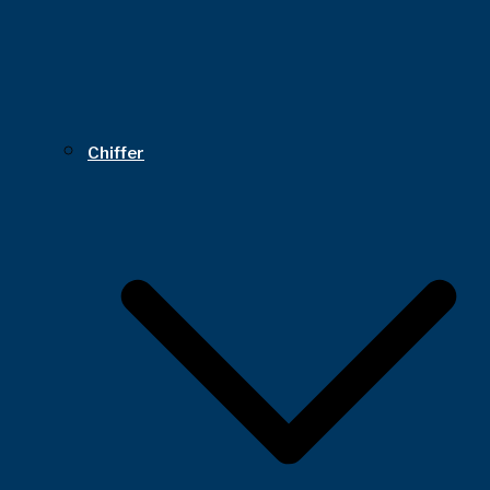
Chiffer