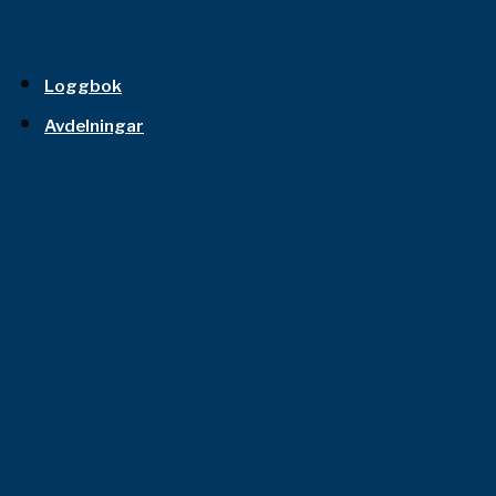
Loggbok
Avdelningar