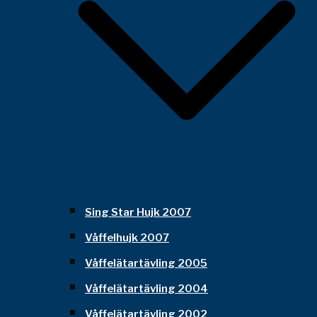
Sing Star Hujk 2007
Våffelhujk 2007
Våffelätartävling 2005
Våffelätartävling 2004
Våffelätartävling 2002