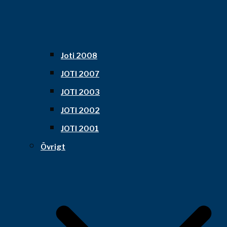
Joti 2008
JOTI 2007
JOTI 2003
JOTI 2002
JOTI 2001
Övrigt