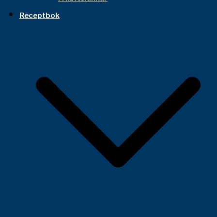
Receptbok