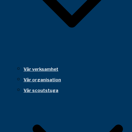
Vår verksamhet
Vår organisation
Vår scoutstuga