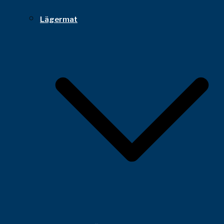
Lägermat