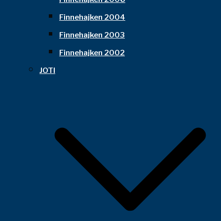
Finnehajken 2004
Finnehajken 2003
Finnehajken 2002
JOTI