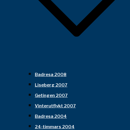
Badresa 2008
Liseberg 2007
Getingen 2007
Vinterutflykt 2007
Badresa 2004
24-timmars 2004