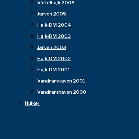
Våffelhajk 2008
Järven 2005
Hajk-DM 2004
Hajk-DM 2003
Järven 2003
Hajk-DM 2002
Hajk-DM 2001
Vandrarstaven 2001
Vandrarstaven 2000
Hujker