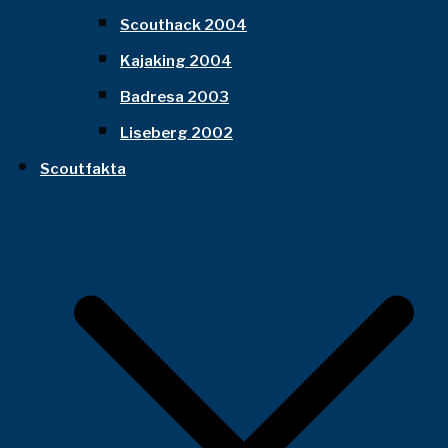
Scouthack 2004
Kajaking 2004
Badresa 2003
Liseberg 2002
Scoutfakta