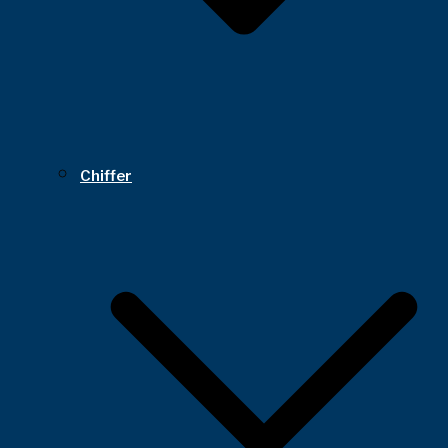
Chiffer