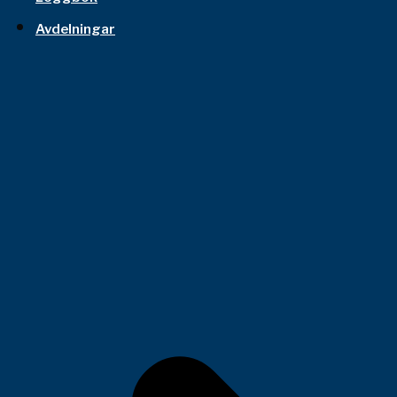
Avdelningar