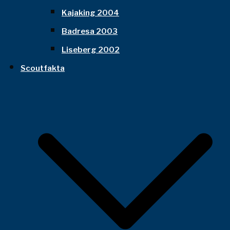
Kajaking 2004
Badresa 2003
Liseberg 2002
Scoutfakta