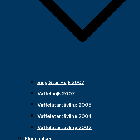
Sing Star Hujk 2007
Våffelhujk 2007
Våffelätartävling 2005
Våffelätartävling 2004
Våffelätartävling 2002
Finnehajken