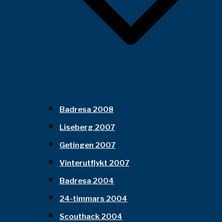
Badresa 2008
Liseberg 2007
Getingen 2007
Vinterutflykt 2007
Badresa 2004
24-timmars 2004
Scouthack 2004