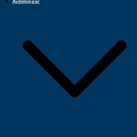
Avdelningar