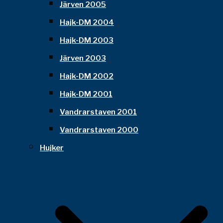
Järven 2005
Hajk-DM 2004
Hajk-DM 2003
Järven 2003
Hajk-DM 2002
Hajk-DM 2001
Vandrarstaven 2001
Vandrarstaven 2000
Hujker