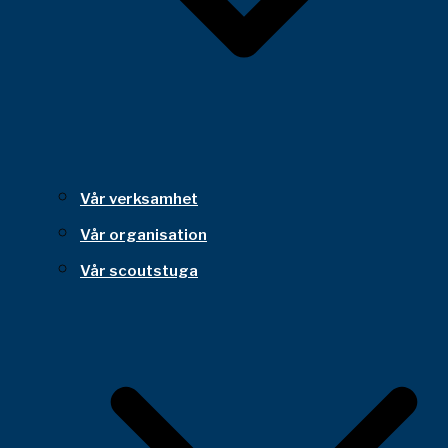
Vår verksamhet
Vår organisation
Vår scoutstuga