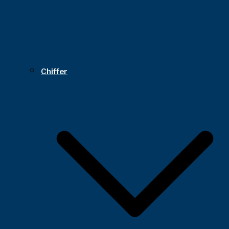
Chiffer