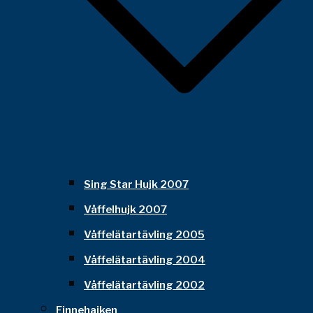
Sing Star Hujk 2007
Våffelhujk 2007
Våffelätartävling 2005
Våffelätartävling 2004
Våffelätartävling 2002
Finnehajken