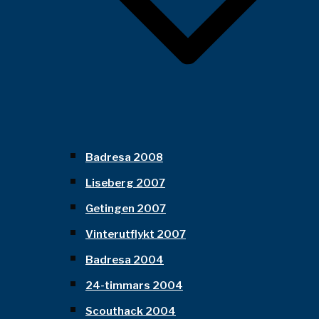
Badresa 2008
Liseberg 2007
Getingen 2007
Vinterutflykt 2007
Badresa 2004
24-timmars 2004
Scouthack 2004