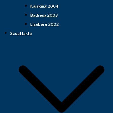
Kajaking 2004
Badresa 2003
Liseberg 2002
Scoutfakta