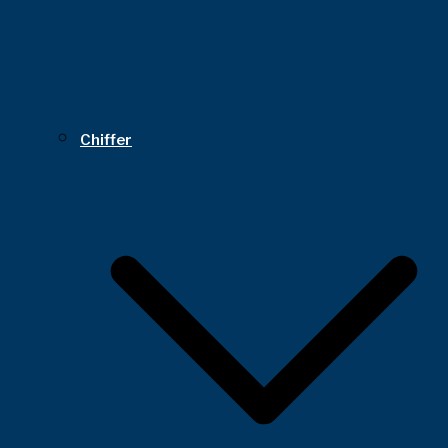
Chiffer