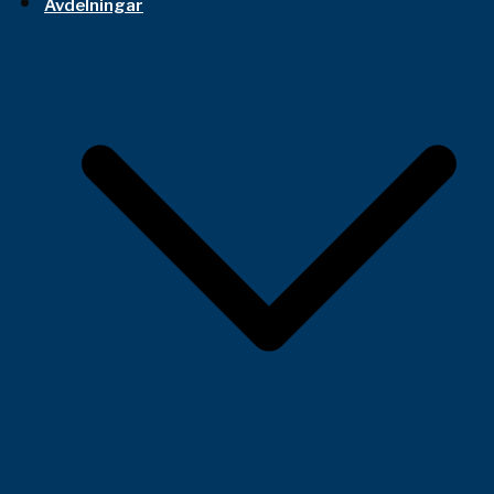
Avdelningar