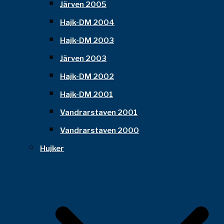
Järven 2005
Hajk-DM 2004
Hajk-DM 2003
Järven 2003
Hajk-DM 2002
Hajk-DM 2001
Vandrarstaven 2001
Vandrarstaven 2000
Hujker