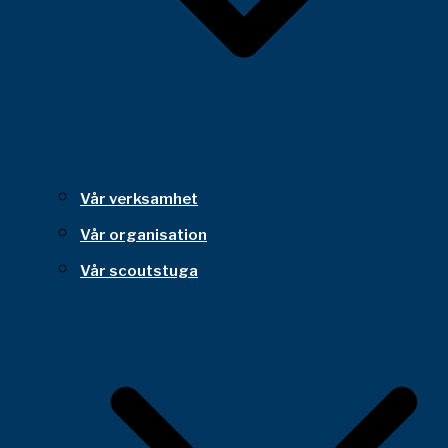
Vår verksamhet
Vår organisation
Vår scoutstuga