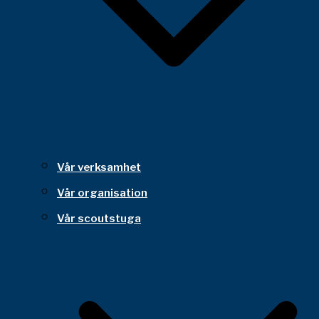
Vår verksamhet
Vår organisation
Vår scoutstuga