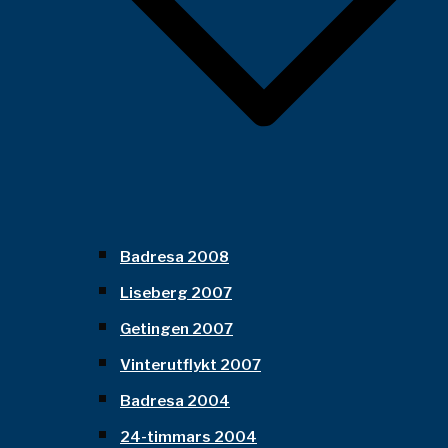
Badresa 2008
Liseberg 2007
Getingen 2007
Vinterutflykt 2007
Badresa 2004
24-timmars 2004