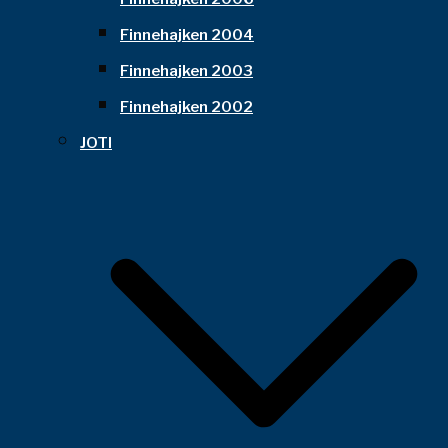
Finnehajken 2004
Finnehajken 2003
Finnehajken 2002
JOTI