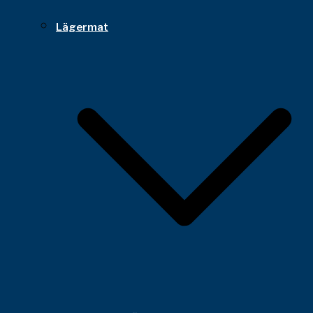
Lägermat