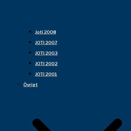
Joti 2008
JOTI 2007
JOTI 2003
JOTI 2002
JOTI 2001
Övrigt