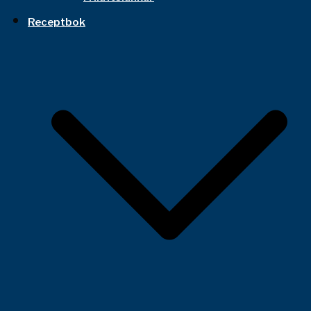
Receptbok