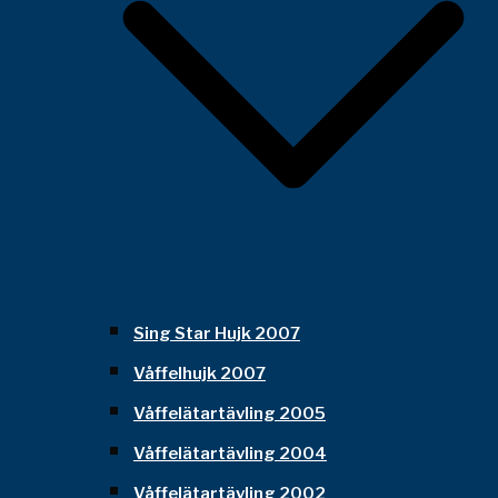
Sing Star Hujk 2007
Våffelhujk 2007
Våffelätartävling 2005
Våffelätartävling 2004
Våffelätartävling 2002