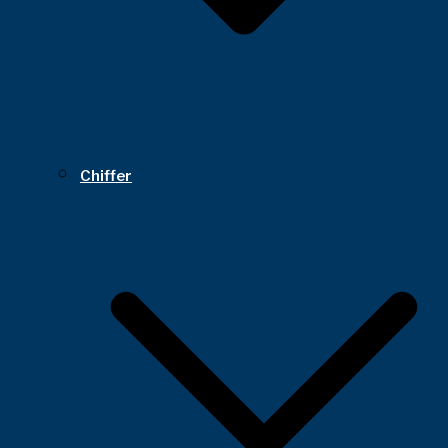
Chiffer