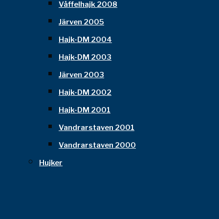
Våffelhajk 2008
Järven 2005
Hajk-DM 2004
Hajk-DM 2003
Järven 2003
Hajk-DM 2002
Hajk-DM 2001
Vandrarstaven 2001
Vandrarstaven 2000
Hujker