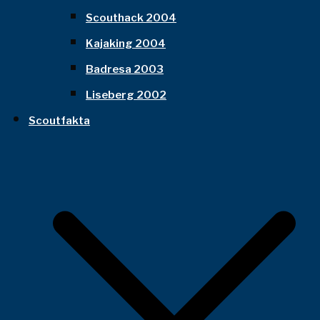
Scouthack 2004
Kajaking 2004
Badresa 2003
Liseberg 2002
Scoutfakta