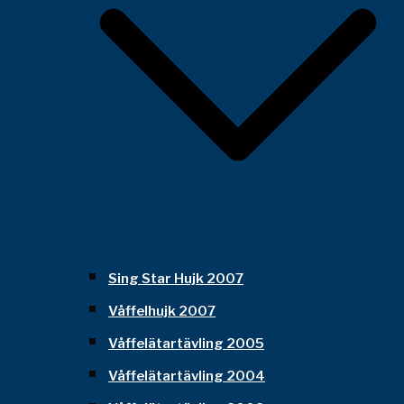
Sing Star Hujk 2007
Våffelhujk 2007
Våffelätartävling 2005
Våffelätartävling 2004