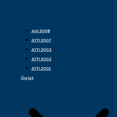
Joti 2008
JOTI 2007
JOTI 2003
JOTI 2002
JOTI 2001
Övrigt