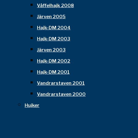
Våffelhajk 2008
Järven 2005
Hajk-DM 2004
Hajk-DM 2003
Järven 2003
Hajk-DM 2002
Hajk-DM 2001
Vandrarstaven 2001
Vandrarstaven 2000
Hujker