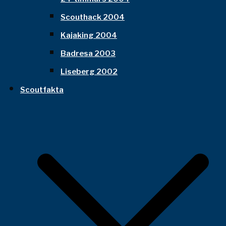
Scouthack 2004
Kajaking 2004
Badresa 2003
Liseberg 2002
Scoutfakta