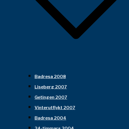
Badresa 2008
Liseberg 2007
Getingen 2007
Vinterutflykt 2007
Badresa 2004
24-timmars 2004