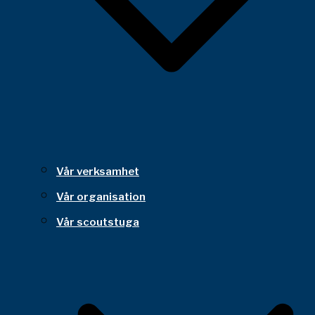
Vår verksamhet
Vår organisation
Vår scoutstuga