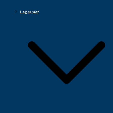
Lägermat