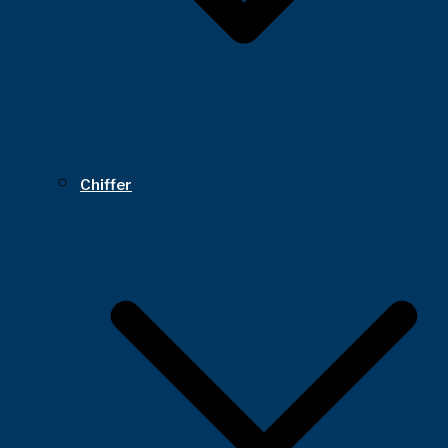
Chiffer