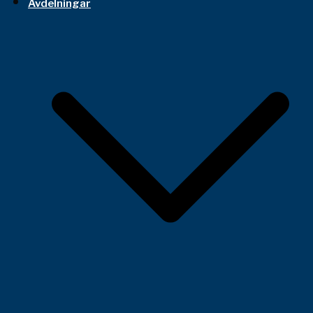
Avdelningar