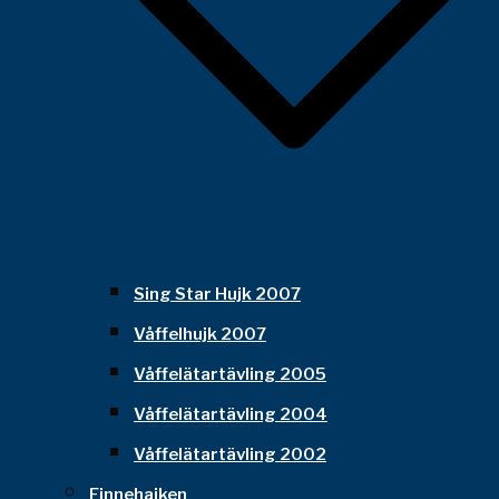
Sing Star Hujk 2007
Våffelhujk 2007
Våffelätartävling 2005
Våffelätartävling 2004
Våffelätartävling 2002
Finnehajken