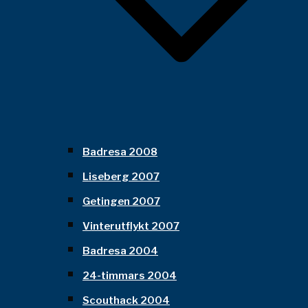
Badresa 2008
Liseberg 2007
Getingen 2007
Vinterutflykt 2007
Badresa 2004
24-timmars 2004
Scouthack 2004