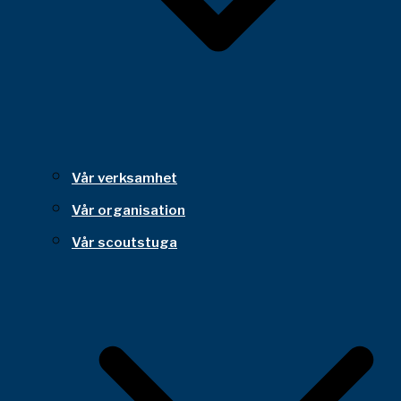
Vår verksamhet
Vår organisation
Vår scoutstuga