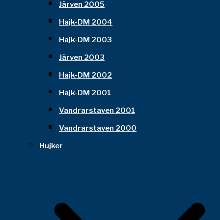
Järven 2005
Hajk-DM 2004
Hajk-DM 2003
Järven 2003
Hajk-DM 2002
Hajk-DM 2001
Vandrarstaven 2001
Vandrarstaven 2000
Hujker