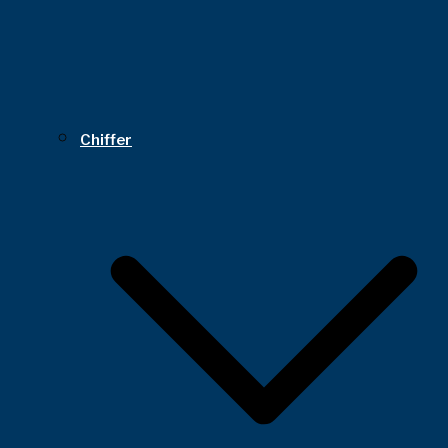
Chiffer