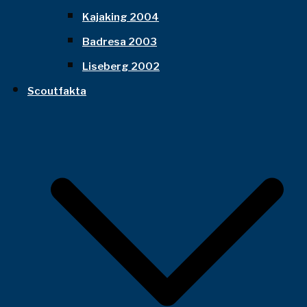
Kajaking 2004
Badresa 2003
Liseberg 2002
Scoutfakta