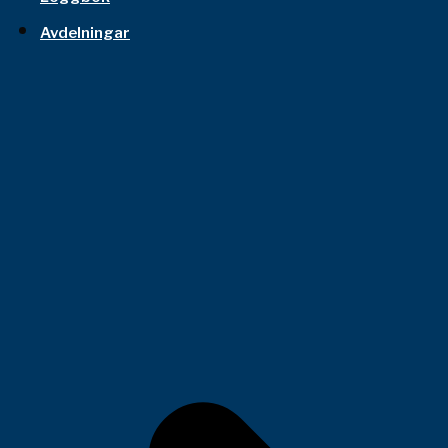
Avdelningar