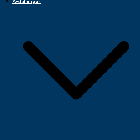
Avdelningar