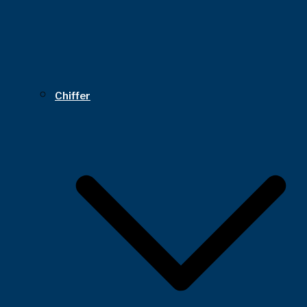
Chiffer