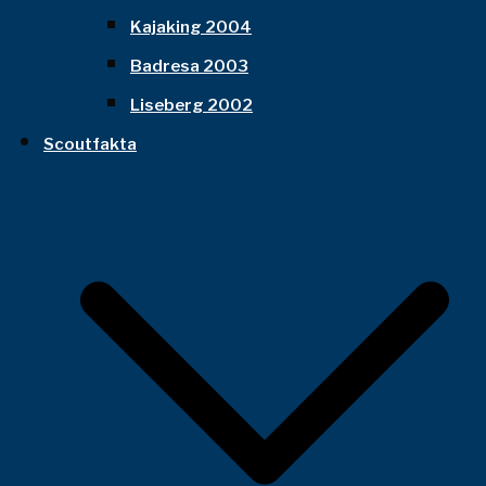
Kajaking 2004
Badresa 2003
Liseberg 2002
Scoutfakta