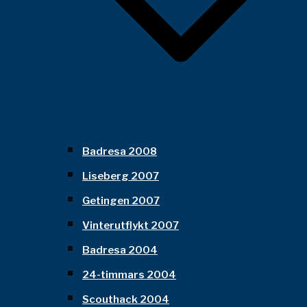
Badresa 2008
Liseberg 2007
Getingen 2007
Vinterutflykt 2007
Badresa 2004
24-timmars 2004
Scouthack 2004