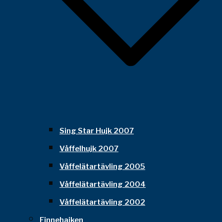
Sing Star Hujk 2007
Våffelhujk 2007
Våffelätartävling 2005
Våffelätartävling 2004
Våffelätartävling 2002
Finnehajken