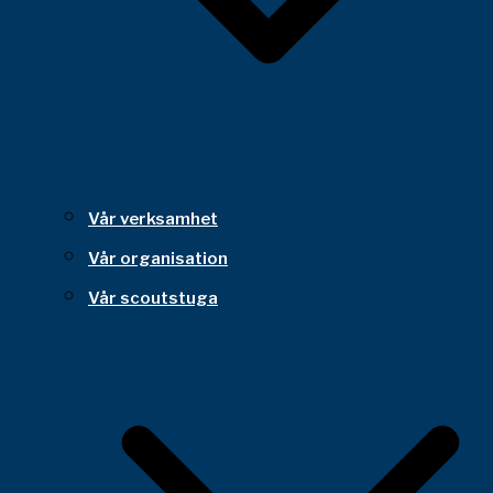
Vår verksamhet
Vår organisation
Vår scoutstuga