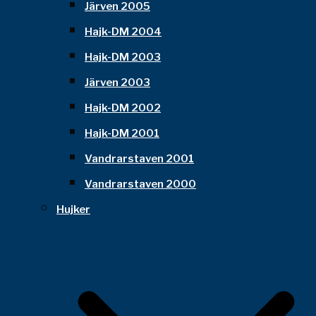
Järven 2005
Hajk-DM 2004
Hajk-DM 2003
Järven 2003
Hajk-DM 2002
Hajk-DM 2001
Vandrarstaven 2001
Vandrarstaven 2000
Hujker