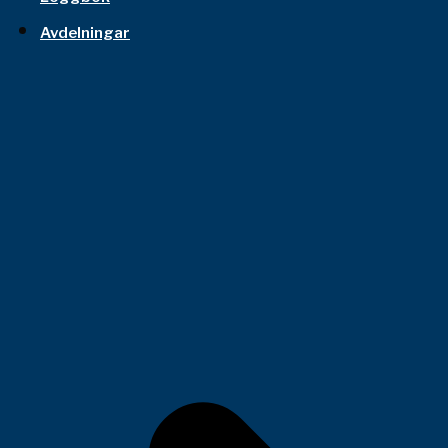
Avdelningar