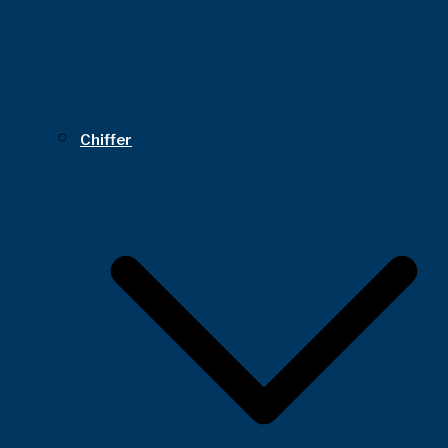
Chiffer