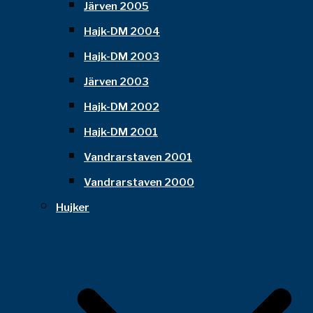
Järven 2005
Hajk-DM 2004
Hajk-DM 2003
Järven 2003
Hajk-DM 2002
Hajk-DM 2001
Vandrarstaven 2001
Vandrarstaven 2000
Hujker