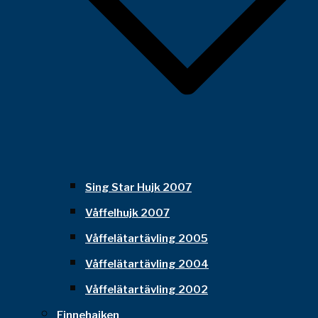
Sing Star Hujk 2007
Våffelhujk 2007
Våffelätartävling 2005
Våffelätartävling 2004
Våffelätartävling 2002
Finnehajken