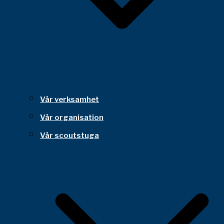
Vår verksamhet
Vår organisation
Vår scoutstuga