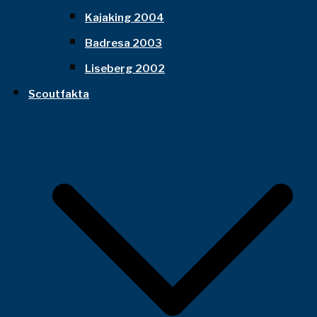
Kajaking 2004
Badresa 2003
Liseberg 2002
Scoutfakta