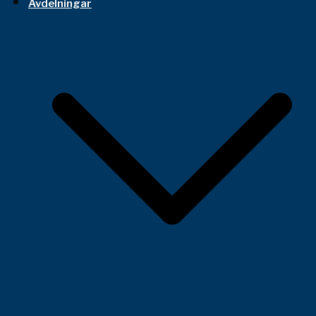
Avdelningar