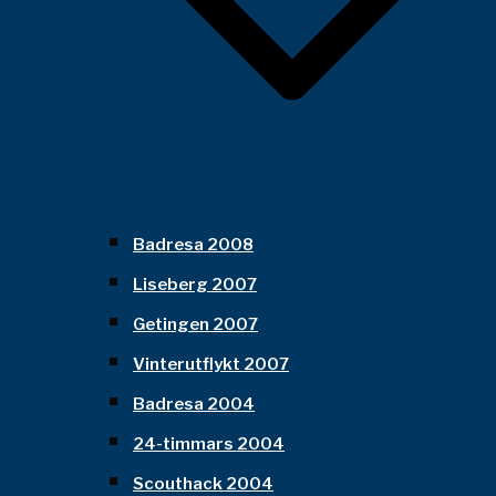
Badresa 2008
Liseberg 2007
Getingen 2007
Vinterutflykt 2007
Badresa 2004
24-timmars 2004
Scouthack 2004