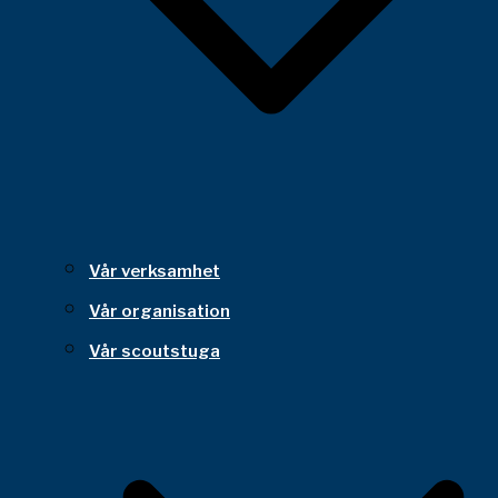
Vår verksamhet
Vår organisation
Vår scoutstuga