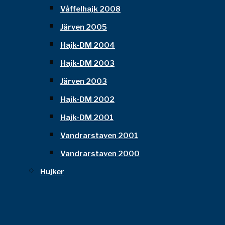
Våffelhajk 2008
Järven 2005
Hajk-DM 2004
Hajk-DM 2003
Järven 2003
Hajk-DM 2002
Hajk-DM 2001
Vandrarstaven 2001
Vandrarstaven 2000
Hujker