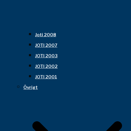
Joti 2008
JOTI 2007
JOTI 2003
JOTI 2002
JOTI 2001
Övrigt