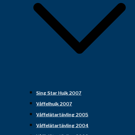
Sing Star Hujk 2007
Våffelhujk 2007
Våffelätartävling 2005
Våffelätartävling 2004