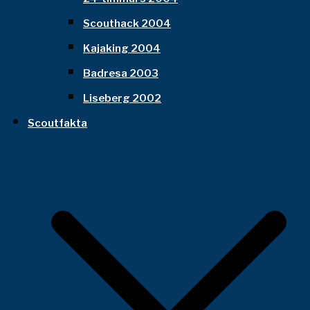
Scouthack 2004
Kajaking 2004
Badresa 2003
Liseberg 2002
Scoutfakta