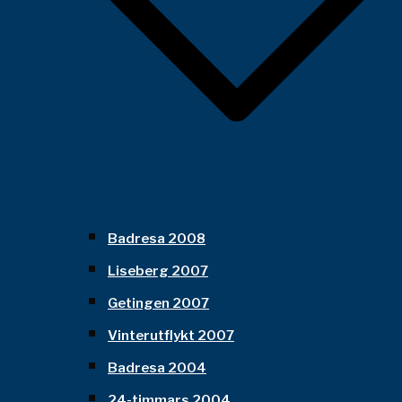
Badresa 2008
Liseberg 2007
Getingen 2007
Vinterutflykt 2007
Badresa 2004
24-timmars 2004