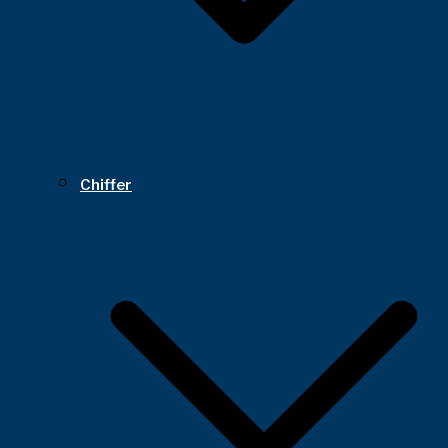
Chiffer