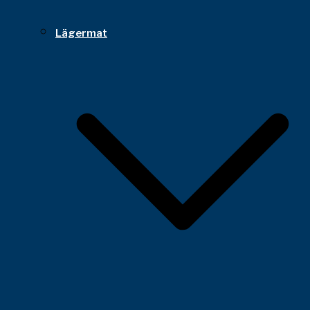
Lägermat