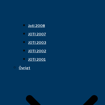
Joti 2008
JOTI 2007
JOTI 2003
JOTI 2002
JOTI 2001
Övrigt