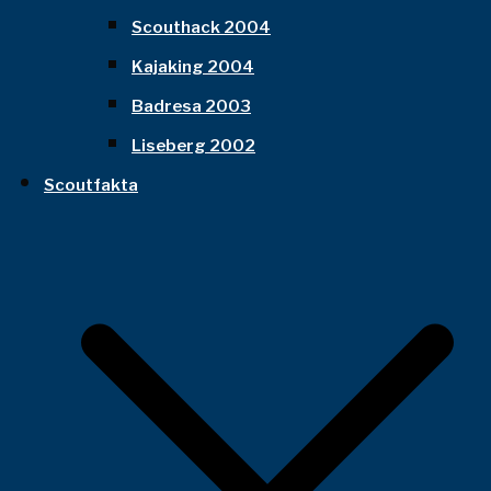
Scouthack 2004
Kajaking 2004
Badresa 2003
Liseberg 2002
Scoutfakta