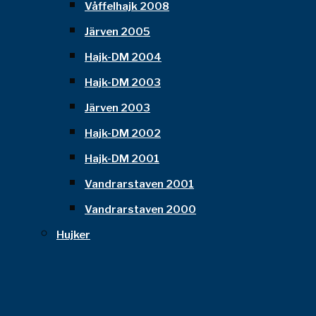
Våffelhajk 2008
Järven 2005
Hajk-DM 2004
Hajk-DM 2003
Järven 2003
Hajk-DM 2002
Hajk-DM 2001
Vandrarstaven 2001
Vandrarstaven 2000
Hujker