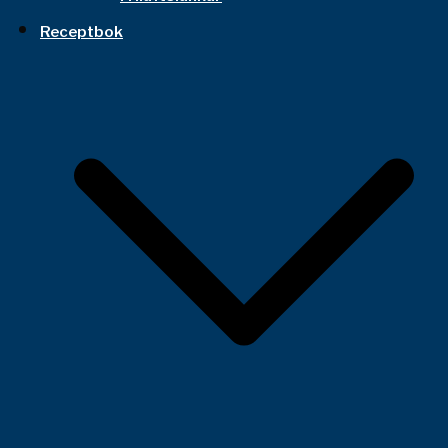
Receptbok