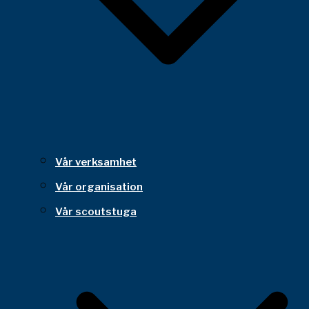
Vår verksamhet
Vår organisation
Vår scoutstuga