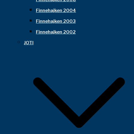
Finnehajken 2004
Finnehajken 2003
Finnehajken 2002
JOTI