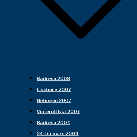
Badresa 2008
Liseberg 2007
Getingen 2007
Vinterutflykt 2007
Badresa 2004
24-timmars 2004