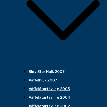
Sing Star Hujk 2007
Våffelhujk 2007
Våffelätartävling 2005
Våffelätartävling 2004
Våffelätartävling 2002