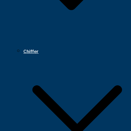
Chiffer