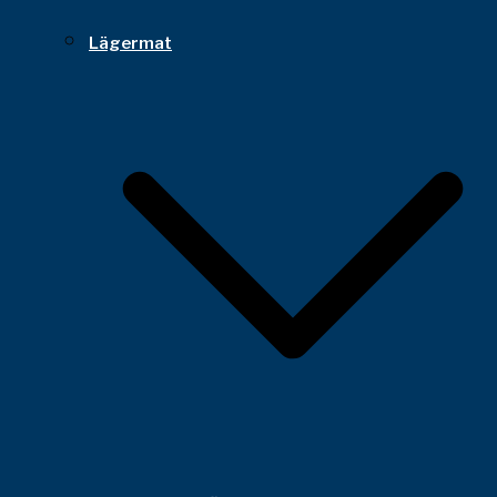
Lägermat