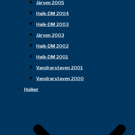
Järven 2005
Hajk-DM 2004
Hajk-DM 2003
Järven 2003
Hajk-DM 2002
Hajk-DM 2001
Vandrarstaven 2001
Vandrarstaven 2000
Hujker