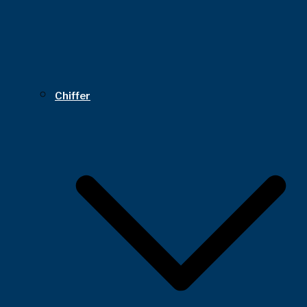
Chiffer