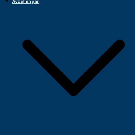
Avdelningar