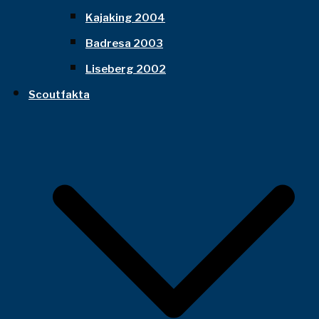
Kajaking 2004
Badresa 2003
Liseberg 2002
Scoutfakta