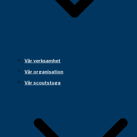
Vår verksamhet
Vår organisation
Vår scoutstuga