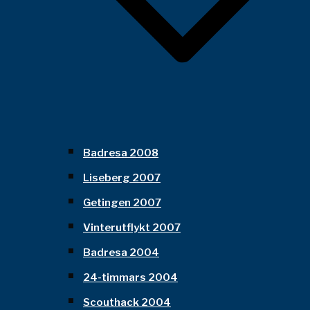
Badresa 2008
Liseberg 2007
Getingen 2007
Vinterutflykt 2007
Badresa 2004
24-timmars 2004
Scouthack 2004