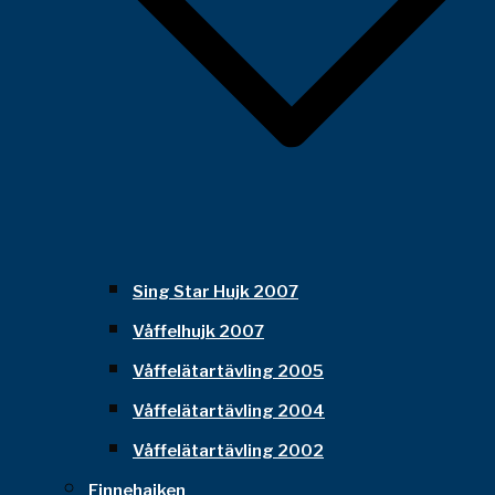
Sing Star Hujk 2007
Våffelhujk 2007
Våffelätartävling 2005
Våffelätartävling 2004
Våffelätartävling 2002
Finnehajken