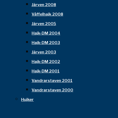
Järven 2008
Våffelhajk 2008
Järven 2005
Hajk-DM 2004
Hajk-DM 2003
Järven 2003
Hajk-DM 2002
Hajk-DM 2001
Vandrarstaven 2001
Vandrarstaven 2000
Hujker