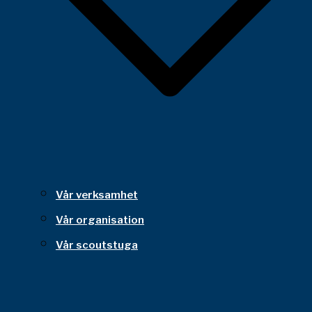
Vår verksamhet
Vår organisation
Vår scoutstuga