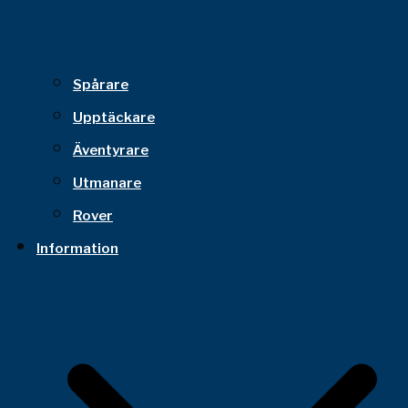
Spårare
Upptäckare
Äventyrare
Utmanare
Rover
Information