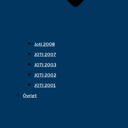
Joti 2008
JOTI 2007
JOTI 2003
JOTI 2002
JOTI 2001
Övrigt