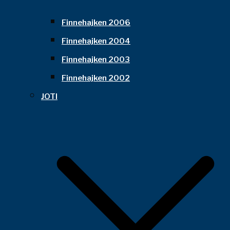
Finnehajken 2006
Finnehajken 2004
Finnehajken 2003
Finnehajken 2002
JOTI