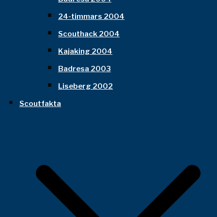
24-timmars 2004
Scouthack 2004
Kajaking 2004
Badresa 2003
Liseberg 2002
Scoutfakta