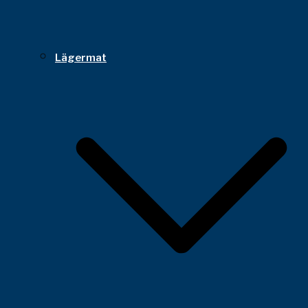
Lägermat