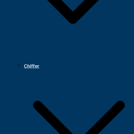
Chiffer