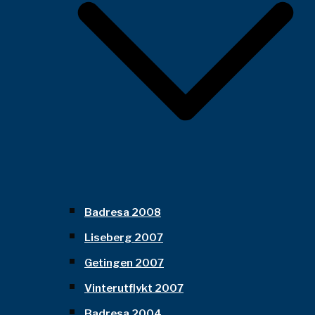
Badresa 2008
Liseberg 2007
Getingen 2007
Vinterutflykt 2007
Badresa 2004