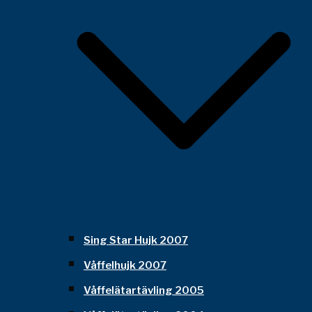
Sing Star Hujk 2007
Våffelhujk 2007
Våffelätartävling 2005