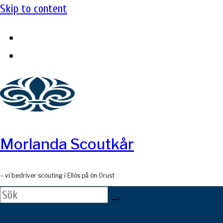
Skip to content
Morlanda Scoutkår
– vi bedriver scouting i Ellös på ön Orust