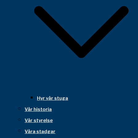
Hyr vår stuga
Vår historia
Vår styrelse
Våra stadgar