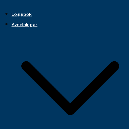
Loggbok
Avdelningar