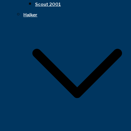
Scout 2001
Hajker