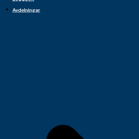
Avdelningar