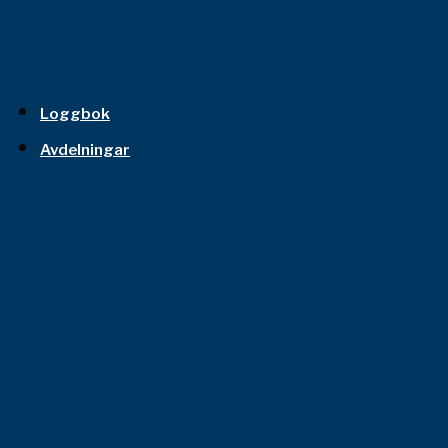
Loggbok
Avdelningar