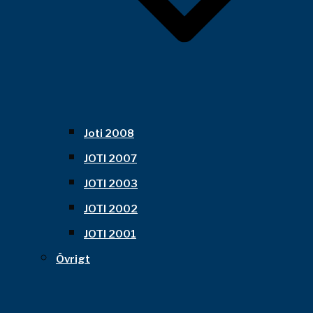
Joti 2008
JOTI 2007
JOTI 2003
JOTI 2002
JOTI 2001
Övrigt