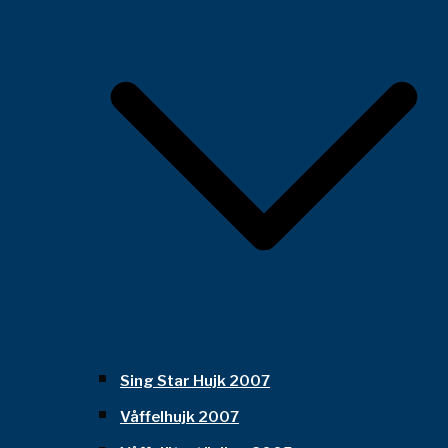
Sing Star Hujk 2007
Våffelhujk 2007