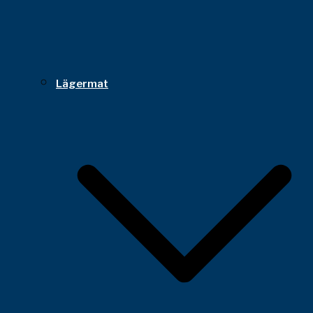
Lägermat