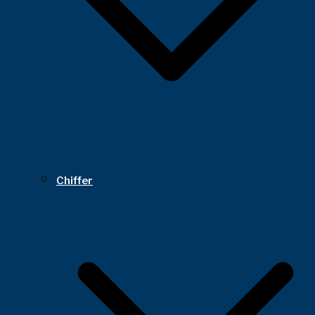
Chiffer