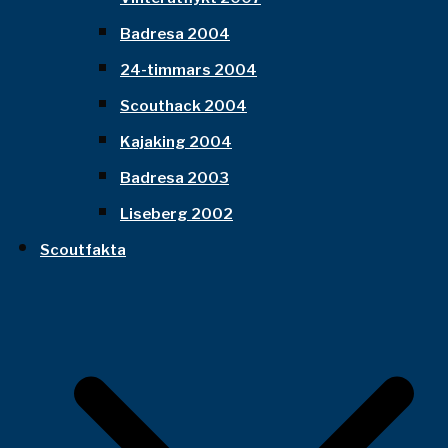
Badresa 2004
24-timmars 2004
Scouthack 2004
Kajaking 2004
Badresa 2003
Liseberg 2002
Scoutfakta