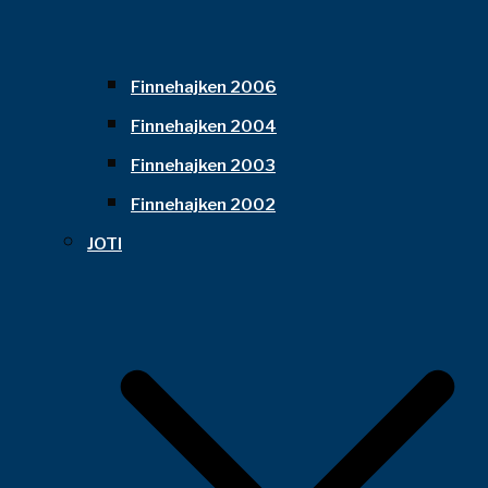
Finnehajken 2006
Finnehajken 2004
Finnehajken 2003
Finnehajken 2002
JOTI