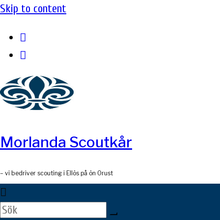
Skip to content
Morlanda Scoutkår
– vi bedriver scouting i Ellös på ön Orust