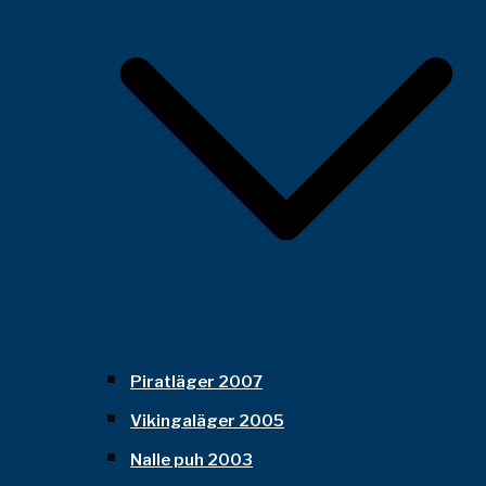
Piratläger 2007
Vikingaläger 2005
Nalle puh 2003