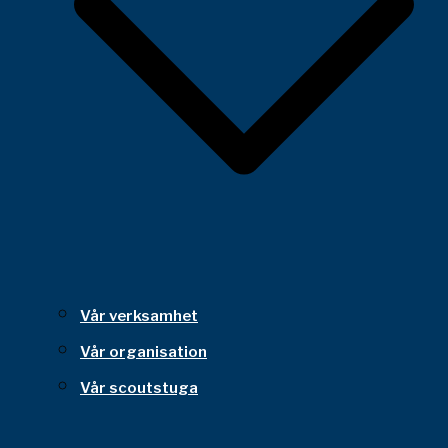
Vår verksamhet
Vår organisation
Vår scoutstuga