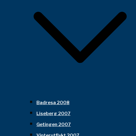
Badresa 2008
Liseberg 2007
Getingen 2007
Vinterutflykt 2007