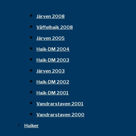
Järven 2008
Våffelhajk 2008
Järven 2005
Hajk-DM 2004
Hajk-DM 2003
Järven 2003
Hajk-DM 2002
Hajk-DM 2001
Vandrarstaven 2001
Vandrarstaven 2000
Hujker