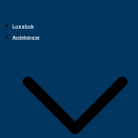
Loggbok
Avdelningar