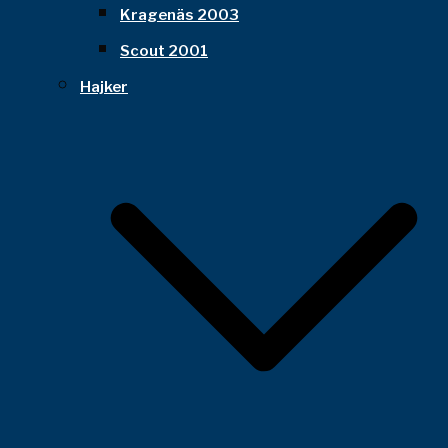
Kragenäs 2003
Scout 2001
Hajker