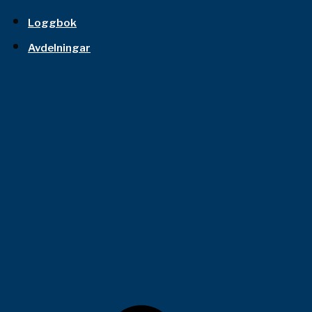
Loggbok
Avdelningar