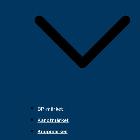
BP-märket
Kanotmärket
Knopmärken