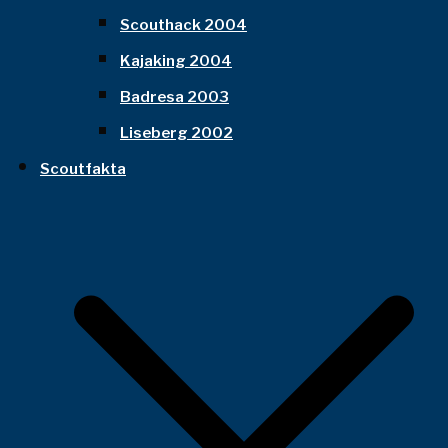
Scouthack 2004
Kajaking 2004
Badresa 2003
Liseberg 2002
Scoutfakta