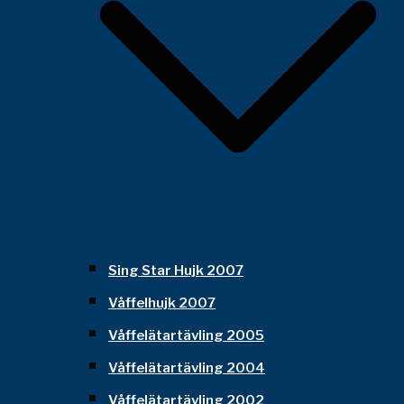
Sing Star Hujk 2007
Våffelhujk 2007
Våffelätartävling 2005
Våffelätartävling 2004
Våffelätartävling 2002