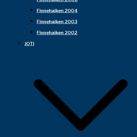
Finnehajken 2004
Finnehajken 2003
Finnehajken 2002
JOTI