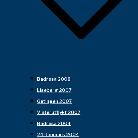
Badresa 2008
Liseberg 2007
Getingen 2007
Vinterutflykt 2007
Badresa 2004
24-timmars 2004