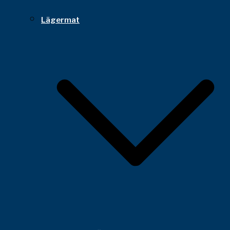
Lägermat