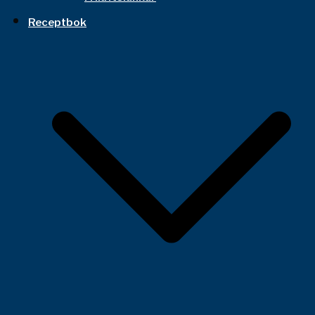
Receptbok