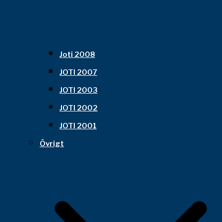
Joti 2008
JOTI 2007
JOTI 2003
JOTI 2002
JOTI 2001
Övrigt