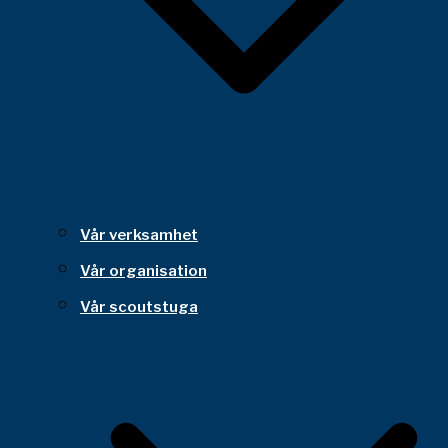
Vår verksamhet
Vår organisation
Vår scoutstuga