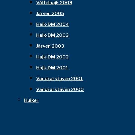
Våffelhajk 2008
Järven 2005
Hajk-DM 2004
Hajk-DM 2003
Järven 2003
Hajk-DM 2002
Hajk-DM 2001
Vandrarstaven 2001
Vandrarstaven 2000
Hujker