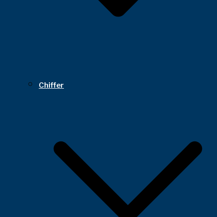
Chiffer