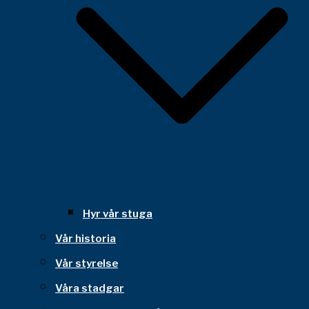
Hyr vår stuga
Vår historia
Vår styrelse
Våra stadgar