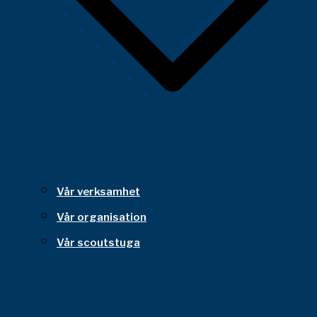
Vår verksamhet
Vår organisation
Vår scoutstuga