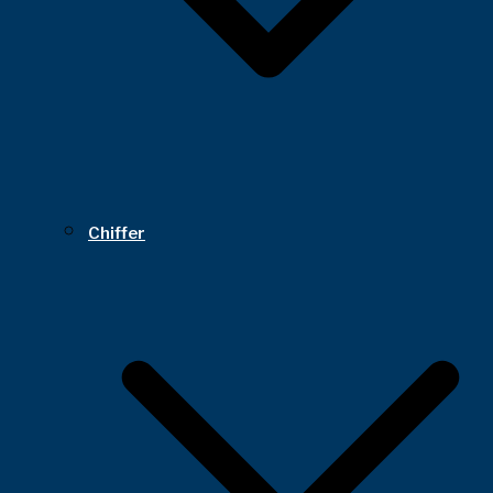
Chiffer