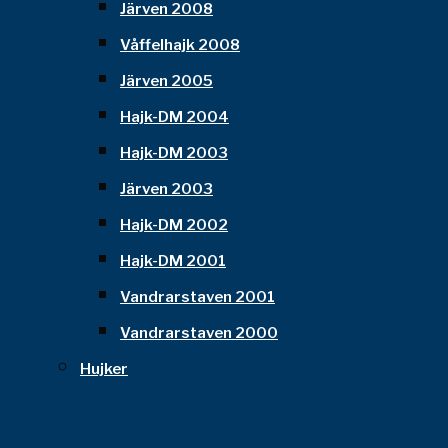
Järven 2008
Våffelhajk 2008
Järven 2005
Hajk-DM 2004
Hajk-DM 2003
Järven 2003
Hajk-DM 2002
Hajk-DM 2001
Vandrarstaven 2001
Vandrarstaven 2000
Hujker