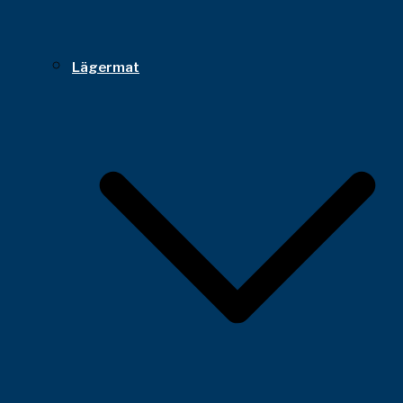
Lägermat