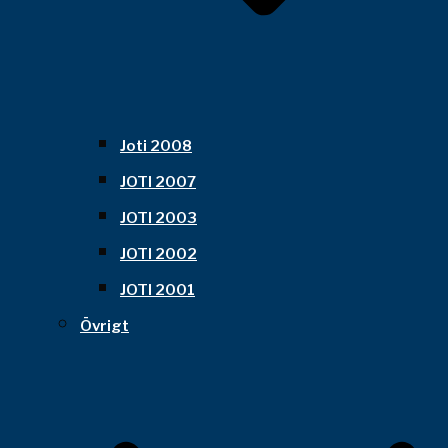
Joti 2008
JOTI 2007
JOTI 2003
JOTI 2002
JOTI 2001
Övrigt