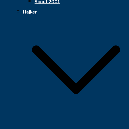
Scout 2001
Hajker