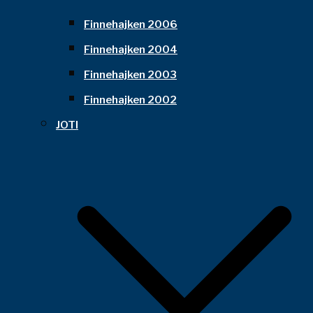
Finnehajken 2006
Finnehajken 2004
Finnehajken 2003
Finnehajken 2002
JOTI