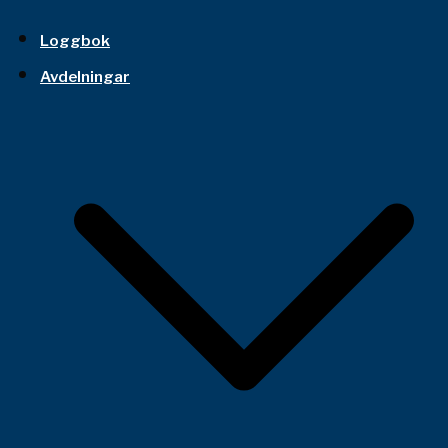
Loggbok
Avdelningar