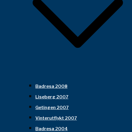
Badresa 2008
Liseberg 2007
Getingen 2007
Vinterutflykt 2007
Badresa 2004