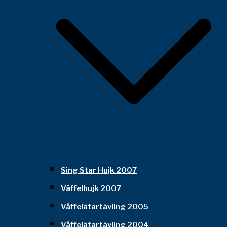
Sing Star Hujk 2007
Våffelhujk 2007
Våffelätartävling 2005
Våffelätartävling 2004