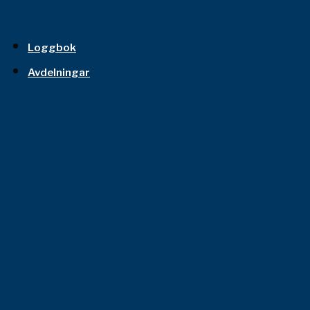
Loggbok
Avdelningar