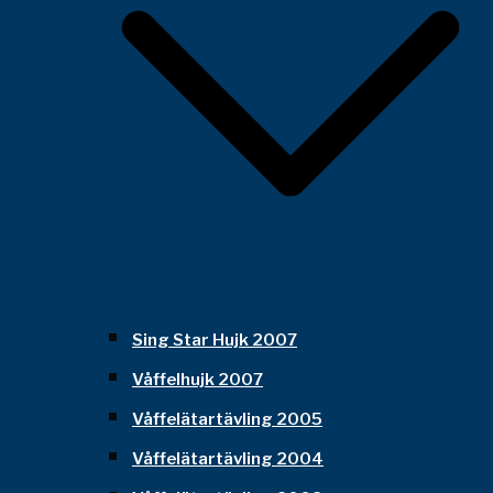
Sing Star Hujk 2007
Våffelhujk 2007
Våffelätartävling 2005
Våffelätartävling 2004