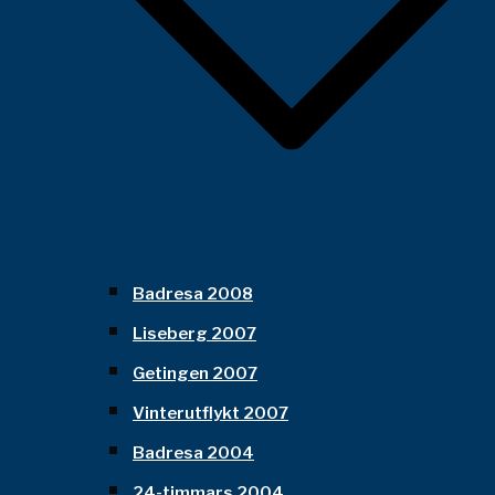
Badresa 2008
Liseberg 2007
Getingen 2007
Vinterutflykt 2007
Badresa 2004
24-timmars 2004