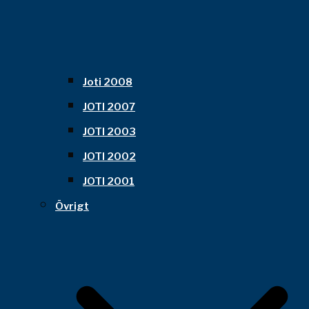
Joti 2008
JOTI 2007
JOTI 2003
JOTI 2002
JOTI 2001
Övrigt