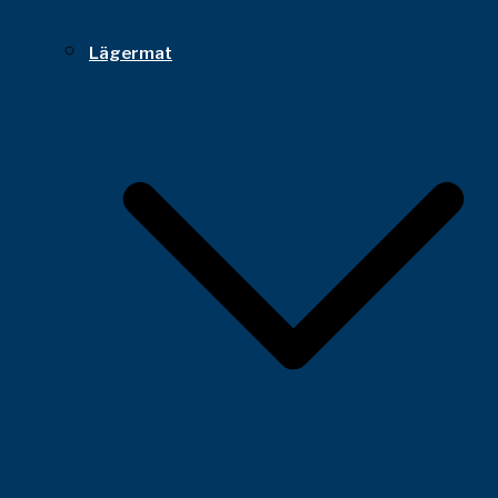
Lägermat