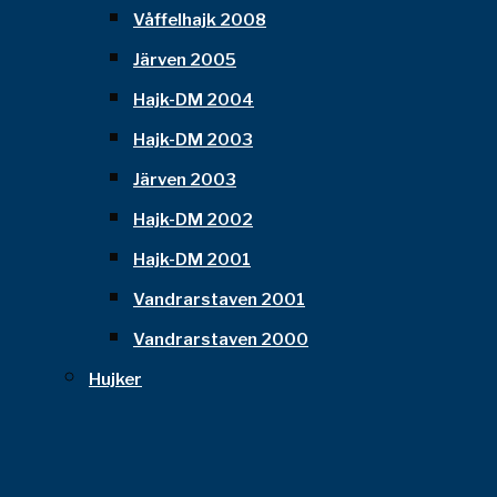
Våffelhajk 2008
Järven 2005
Hajk-DM 2004
Hajk-DM 2003
Järven 2003
Hajk-DM 2002
Hajk-DM 2001
Vandrarstaven 2001
Vandrarstaven 2000
Hujker