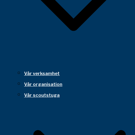
Vår verksamhet
Vår organisation
Vår scoutstuga