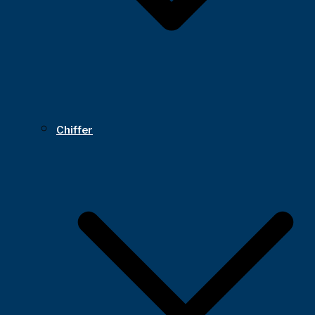
Chiffer