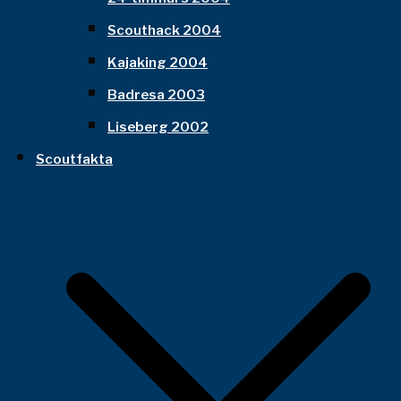
Scouthack 2004
Kajaking 2004
Badresa 2003
Liseberg 2002
Scoutfakta