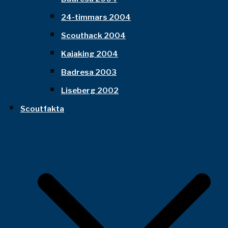
24-timmars 2004
Scouthack 2004
Kajaking 2004
Badresa 2003
Liseberg 2002
Scoutfakta