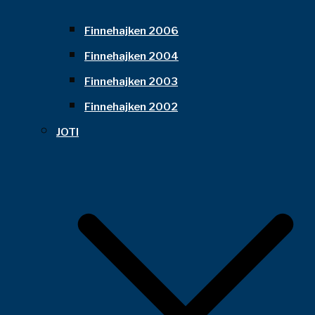
Finnehajken 2006
Finnehajken 2004
Finnehajken 2003
Finnehajken 2002
JOTI