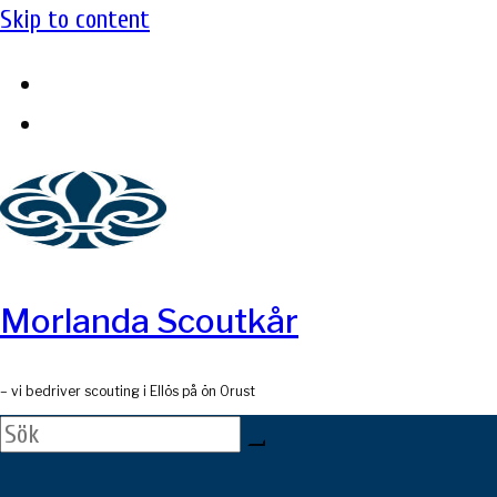
Skip to content
Morlanda Scoutkår
– vi bedriver scouting i Ellös på ön Orust