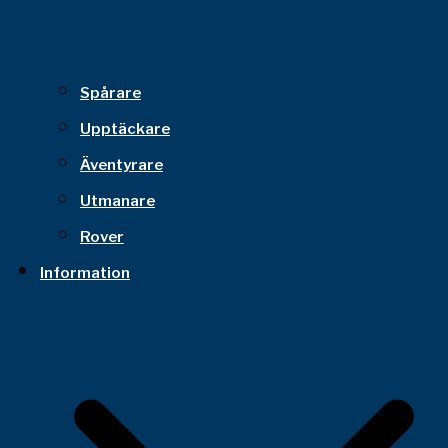
Spårare
Upptäckare
Äventyrare
Utmanare
Rover
Information