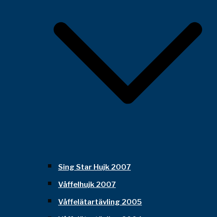
Sing Star Hujk 2007
Våffelhujk 2007
Våffelätartävling 2005