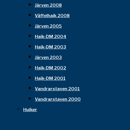
Järven 2008
Våffelhajk 2008
Järven 2005
Hajk-DM 2004
Hajk-DM 2003
Järven 2003
Hajk-DM 2002
Hajk-DM 2001
Vandrarstaven 2001
Vandrarstaven 2000
Hujker