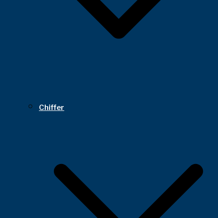
Chiffer