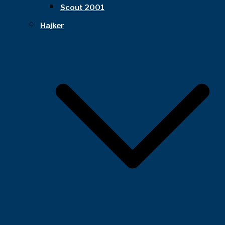
Scout 2001
Hajker