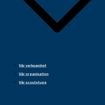
Vår verksamhet
Vår organisation
Vår scoutstuga