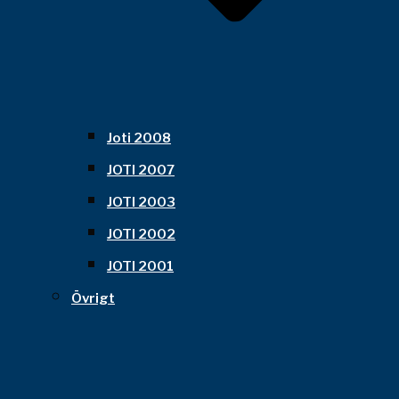
Joti 2008
JOTI 2007
JOTI 2003
JOTI 2002
JOTI 2001
Övrigt