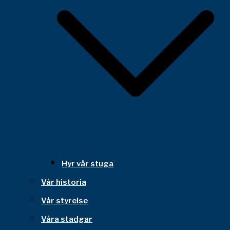
Hyr vår stuga
Vår historia
Vår styrelse
Våra stadgar