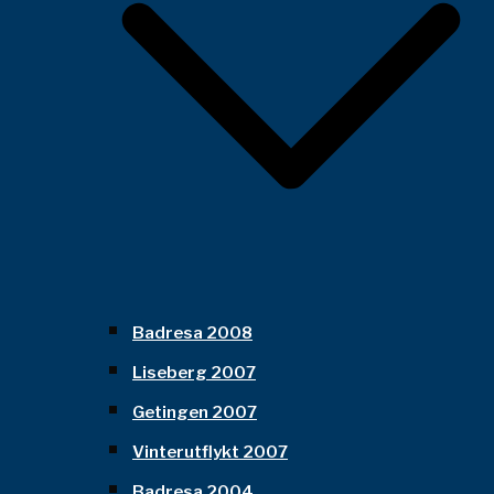
Badresa 2008
Liseberg 2007
Getingen 2007
Vinterutflykt 2007
Badresa 2004