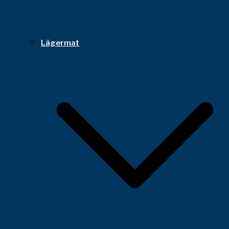
Lägermat