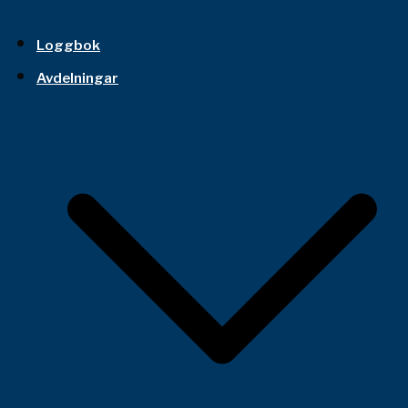
Loggbok
Avdelningar