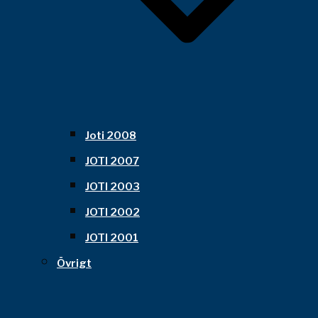
Joti 2008
JOTI 2007
JOTI 2003
JOTI 2002
JOTI 2001
Övrigt