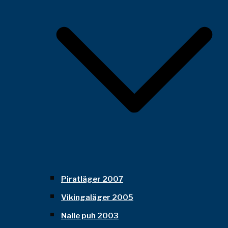
Piratläger 2007
Vikingaläger 2005
Nalle puh 2003