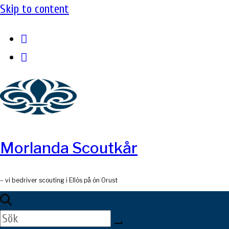
Skip to content
Morlanda Scoutkår
– vi bedriver scouting i Ellös på ön Orust