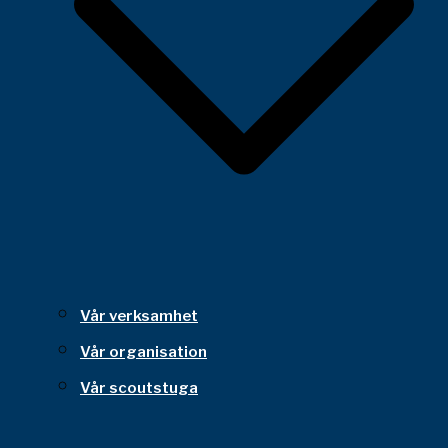
Vår verksamhet
Vår organisation
Vår scoutstuga