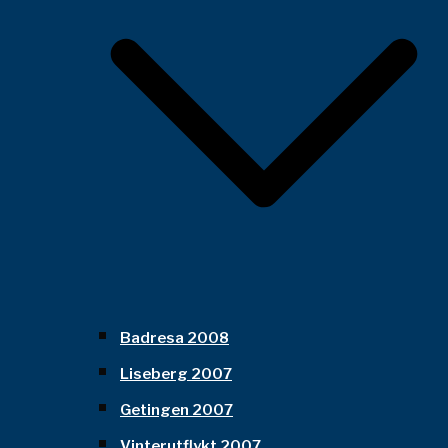
Badresa 2008
Liseberg 2007
Getingen 2007
Vinterutflykt 2007