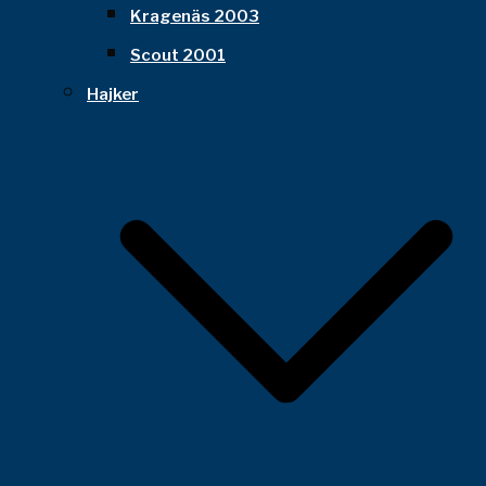
Kragenäs 2003
Scout 2001
Hajker