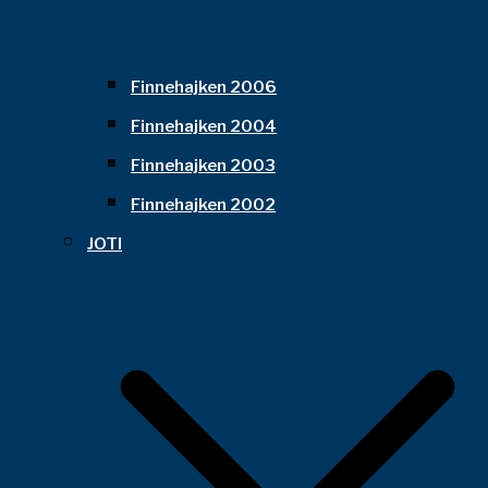
Finnehajken 2006
Finnehajken 2004
Finnehajken 2003
Finnehajken 2002
JOTI