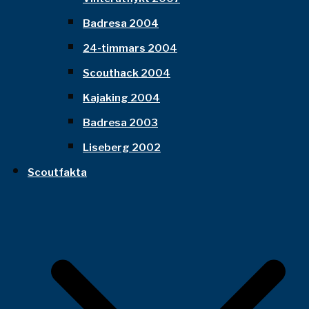
Badresa 2004
24-timmars 2004
Scouthack 2004
Kajaking 2004
Badresa 2003
Liseberg 2002
Scoutfakta