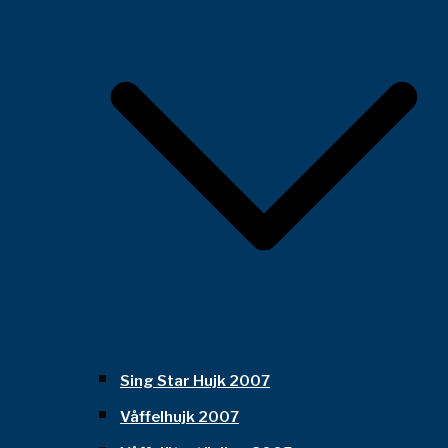
Sing Star Hujk 2007
Våffelhujk 2007