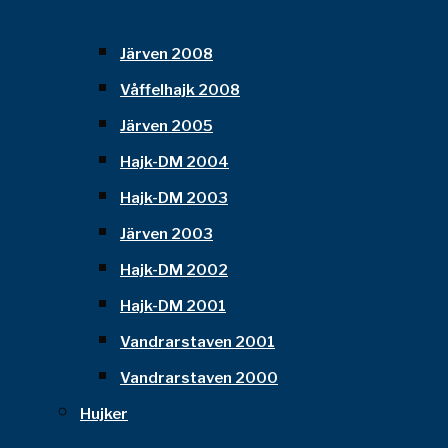
Järven 2008
Våffelhajk 2008
Järven 2005
Hajk-DM 2004
Hajk-DM 2003
Järven 2003
Hajk-DM 2002
Hajk-DM 2001
Vandrarstaven 2001
Vandrarstaven 2000
Hujker