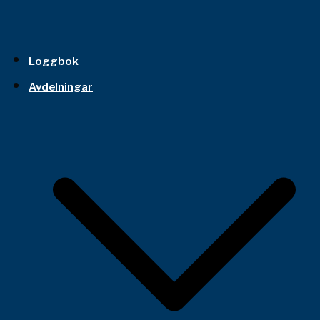
Loggbok
Avdelningar