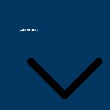
Lägermat