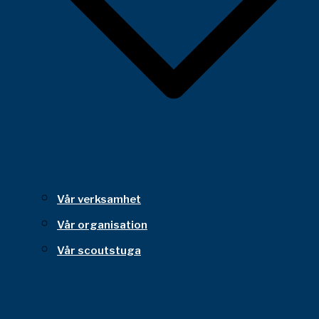
Vår verksamhet
Vår organisation
Vår scoutstuga