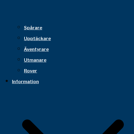
Spårare
Upptäckare
Äventyrare
Utmanare
Rover
Information