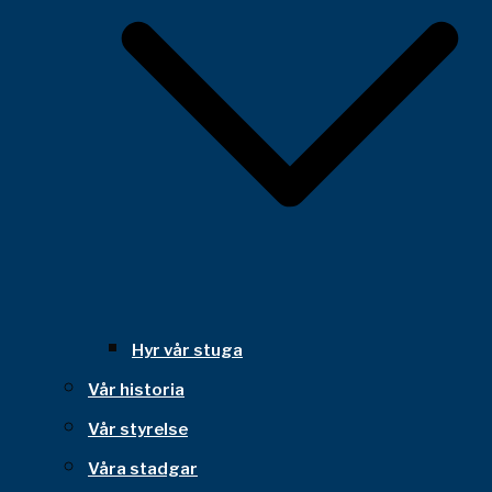
Hyr vår stuga
Vår historia
Vår styrelse
Våra stadgar