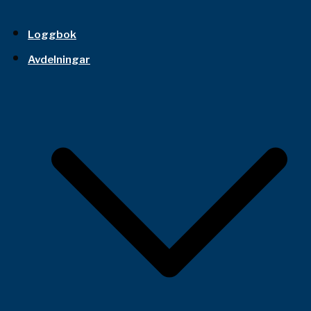
Loggbok
Avdelningar