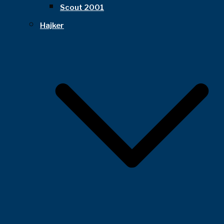
Scout 2001
Hajker