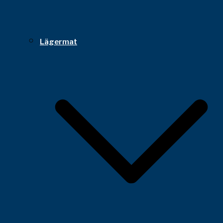
Lägermat