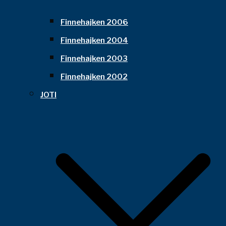
Finnehajken 2006
Finnehajken 2004
Finnehajken 2003
Finnehajken 2002
JOTI