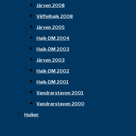
Järven 2008
Våffelhajk 2008
Järven 2005
Hajk-DM 2004
Hajk-DM 2003
Järven 2003
Hajk-DM 2002
Hajk-DM 2001
Vandrarstaven 2001
Vandrarstaven 2000
Hujker