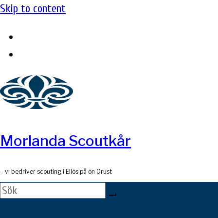
Skip to content
Morlanda Scoutkår
– vi bedriver scouting i Ellös på ön Orust