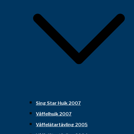
Sing Star Hujk 2007
Våffelhujk 2007
Våffelätartävling 2005