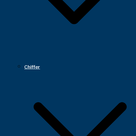
Chiffer