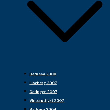
Badresa 2008
Liseberg 2007
Getingen 2007
Vinterutflykt 2007
Badresa 2004