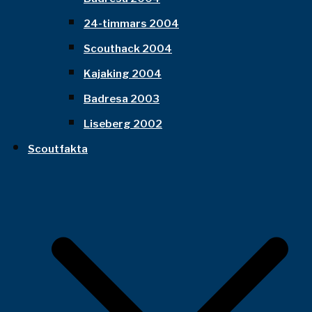
24-timmars 2004
Scouthack 2004
Kajaking 2004
Badresa 2003
Liseberg 2002
Scoutfakta