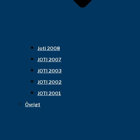
Joti 2008
JOTI 2007
JOTI 2003
JOTI 2002
JOTI 2001
Övrigt