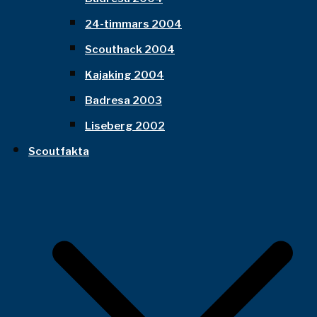
24-timmars 2004
Scouthack 2004
Kajaking 2004
Badresa 2003
Liseberg 2002
Scoutfakta