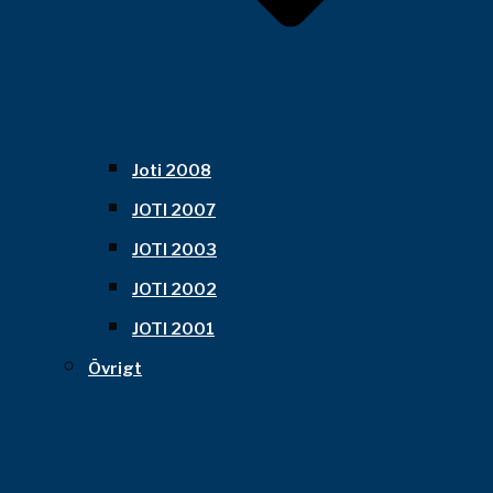
Joti 2008
JOTI 2007
JOTI 2003
JOTI 2002
JOTI 2001
Övrigt