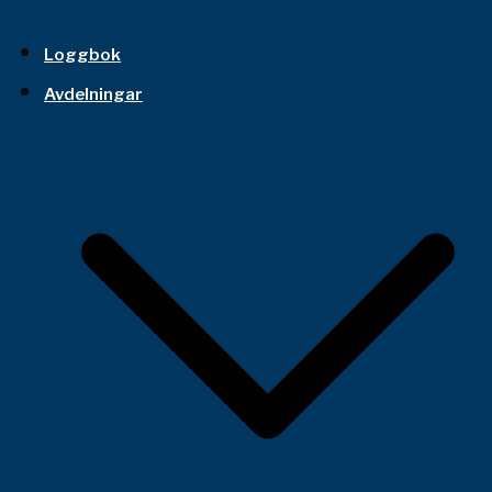
Loggbok
Avdelningar