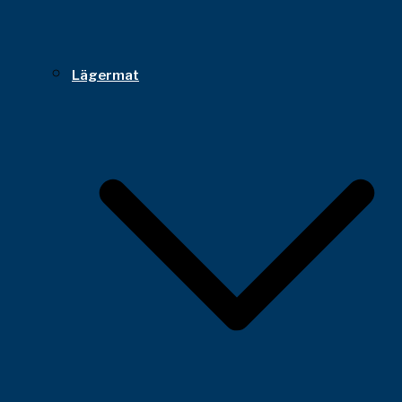
Lägermat