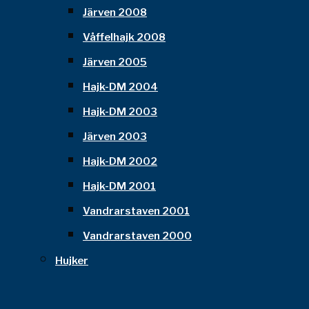
Järven 2008
Våffelhajk 2008
Järven 2005
Hajk-DM 2004
Hajk-DM 2003
Järven 2003
Hajk-DM 2002
Hajk-DM 2001
Vandrarstaven 2001
Vandrarstaven 2000
Hujker