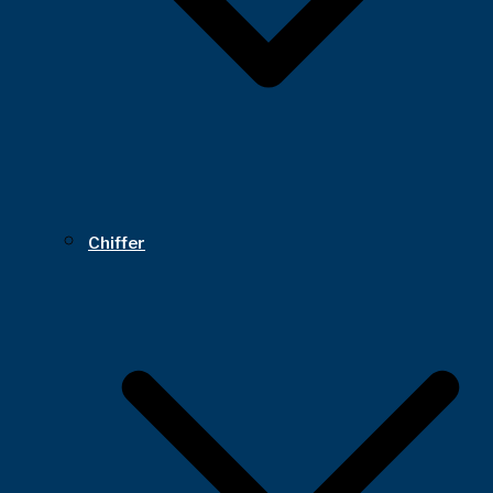
Chiffer