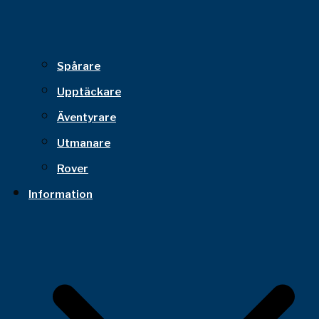
Spårare
Upptäckare
Äventyrare
Utmanare
Rover
Information