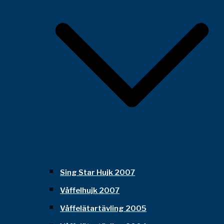
Sing Star Hujk 2007
Våffelhujk 2007
Våffelätartävling 2005