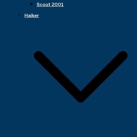
Scout 2001
Hajker