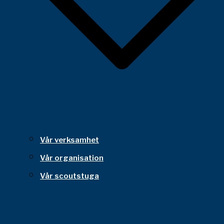
Vår verksamhet
Vår organisation
Vår scoutstuga