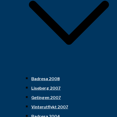
Badresa 2008
Liseberg 2007
Getingen 2007
Vinterutflykt 2007
Badresa 2004