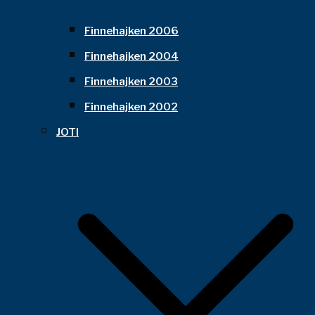
Finnehajken 2006
Finnehajken 2004
Finnehajken 2003
Finnehajken 2002
JOTI