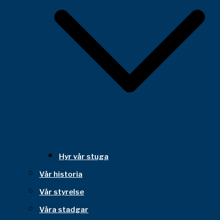
Hyr vår stuga
Vår historia
Vår styrelse
Våra stadgar