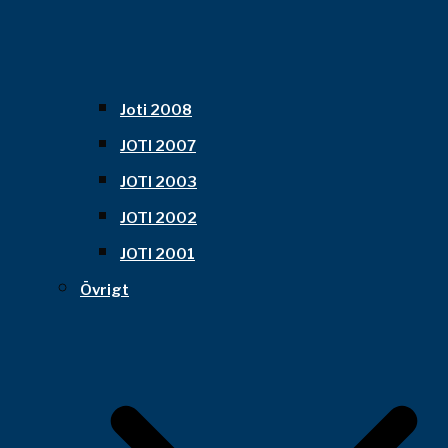
Joti 2008
JOTI 2007
JOTI 2003
JOTI 2002
JOTI 2001
Övrigt