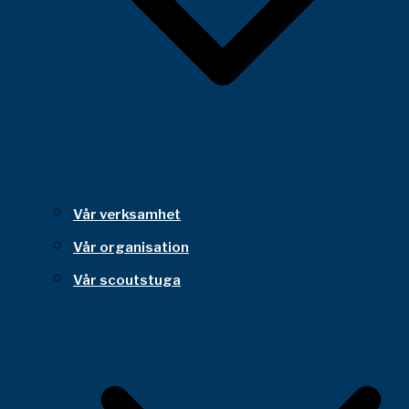
Vår verksamhet
Vår organisation
Vår scoutstuga