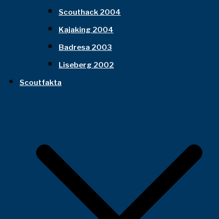
Scouthack 2004
Kajaking 2004
Badresa 2003
Liseberg 2002
Scoutfakta