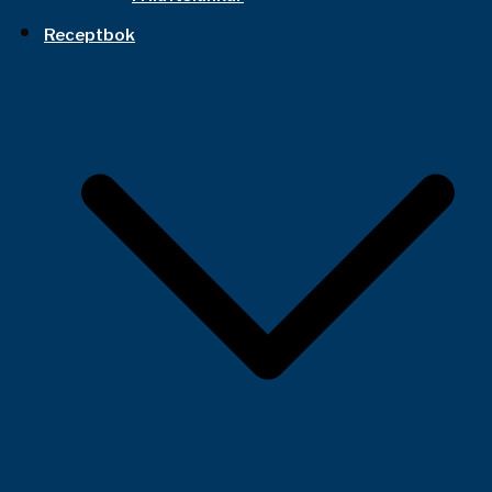
Receptbok