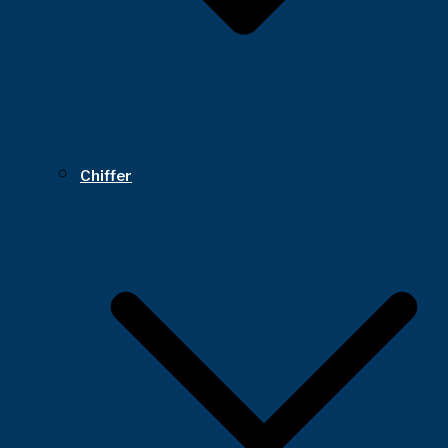
Chiffer