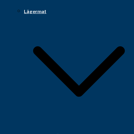
Lägermat