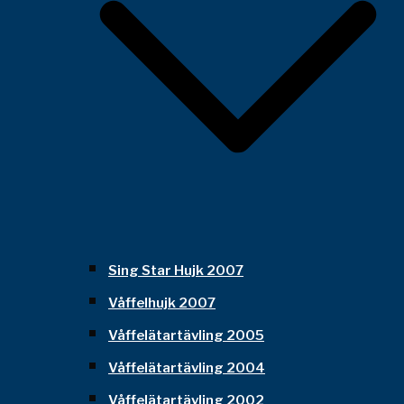
Sing Star Hujk 2007
Våffelhujk 2007
Våffelätartävling 2005
Våffelätartävling 2004
Våffelätartävling 2002