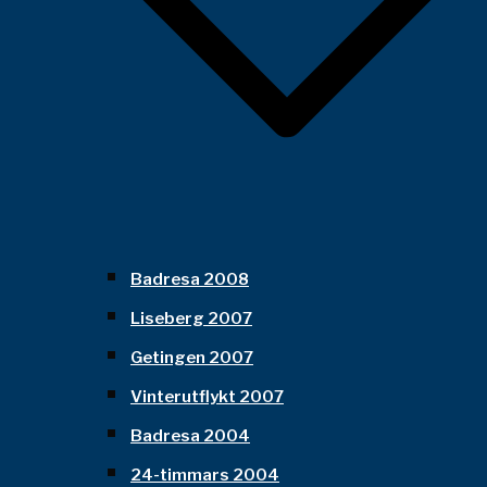
Badresa 2008
Liseberg 2007
Getingen 2007
Vinterutflykt 2007
Badresa 2004
24-timmars 2004