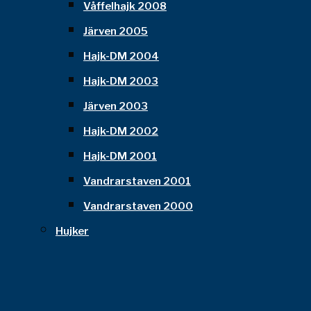
Våffelhajk 2008
Järven 2005
Hajk-DM 2004
Hajk-DM 2003
Järven 2003
Hajk-DM 2002
Hajk-DM 2001
Vandrarstaven 2001
Vandrarstaven 2000
Hujker