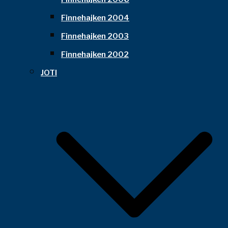
Finnehajken 2004
Finnehajken 2003
Finnehajken 2002
JOTI